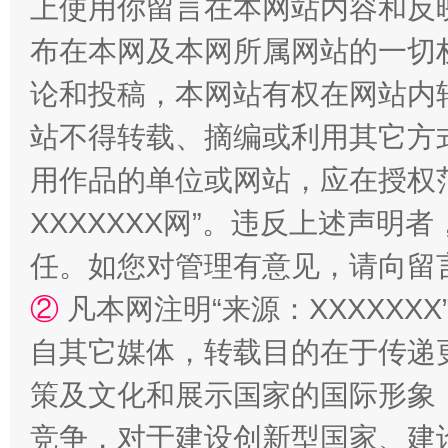
上使用你留言在本网站内容和反
布在本网及本网所属网站的一切
论和投稿，本网站有权在网站内
站不得转载、摘编或利用其它方
用作品的单位或网站，应在授权
XXXXXXX网”。违反上述声
任。如您对管理有意见，请向留
②
凡本网注明“来源：XXXXX
自其它媒体，转载目的在于传递
策及文化和展示国家的国际形象
竞争，对于建设创新型国家、建