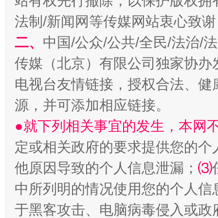
站有权先行撤除，以保护版权拥有者
法制/新闻网等传媒网站衷心致谢
二、
中国/公众/公共/全民/法治
传媒（北京）有限公司独家协办
电视台友情链接，授权合法、健
源，并可添加相应链接。
●就下列相关事宜的发生，本网
定或相关政府的要求提供您的个
他原因导致的个人信息泄漏；
⑶
中所列明的情况使用您的个人信
于黑客攻击、电脑病毒侵入或政