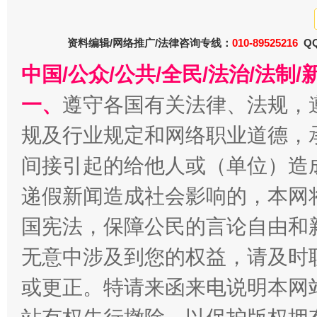
资料编辑/网络推广/法律咨询专线：
010-89525216
QQ
中国/公众/公共/全民/法治/法
一、
遵守各国有关法律、法规，
规及行业规定和网络职业道德，
间接引起的给他人或（单位）造
递假新闻造成社会影响的，本网
国宪法，保障公民的言论自由和
无意中涉及到您的权益，请及时
或更正。特请来函来电说明本网