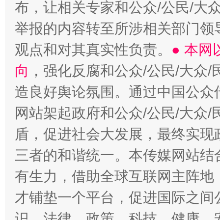
布，让相关专家和公众/公民/大
举报的内容转至所涉相关部门领
观点和对其真实性负责。
● 本
向
，强化反腐和公众/公民/大众
造良好舆论氛围。通过中国公众传
网站架起政府和公众/公民/大众
盾，促进社会大发展，最终实现政
三者的和谐统一。本传媒网站结
有生力，借助全球互联网主阵地，
才铺垫一个平台，促进国际之间公
识、法律、政策、科技、健康、