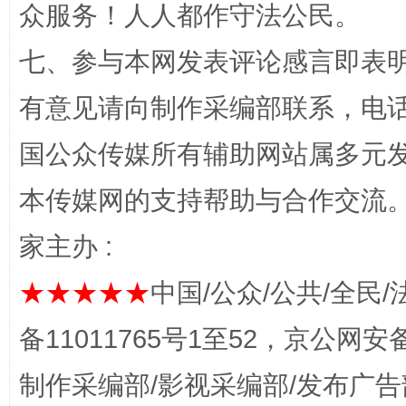
众服务！人人都作守法公民。
七、参与本网发表评论感言即表明
有意见请向制作采编部联系，电话：0
国公众传媒所有辅助网站属多元
本传媒网的支持帮助与合作交流
家主办 :
★★★★★
中国/公众/公共/全民/
备11011765号1至52，京公网安备：
制作采编部/影视采编部/发布广告