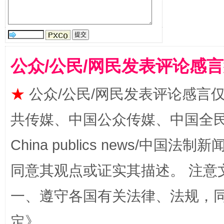
公众/公民/网民发表评论感
★
公众/公民/网民发表评论感言
共传媒、中国公众传媒、中国全民传媒Ch
China publics news/中国法制新闻
同意其观点或证实其描述。 注意
一、遵守各国有关法律、法规，
定
》。