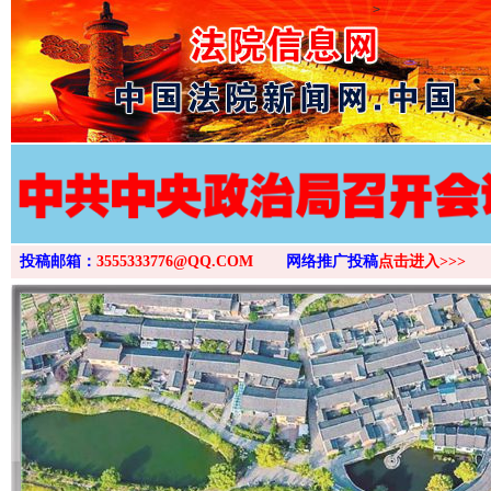
>
投稿邮箱：
3555333776@QQ.COM
网络推广投稿
点击进入>>>