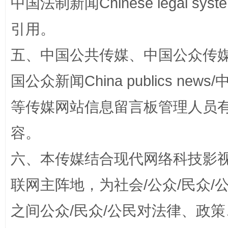
中国法制新闻Chinese legal 
引用。
五、中国公共传媒、中国公众传媒、中国全
国公众新闻China publics news/中
等传媒网站信息留言板管理人员
容。
六、本传媒结合现代网络科技影
联网主阵地，为社会/公众/民众
之间公众/民众/公民对法律、政