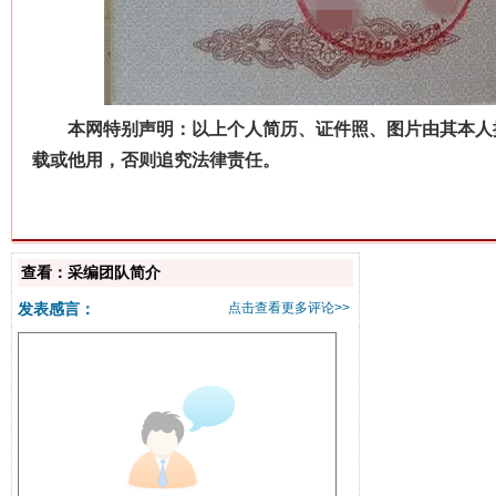
本网特别声明：以上个人简历、证件照、图片由其本人提
载或他用，否则追究法律责任。
查看：采编团队简介
发表感言：
点击查看更多评论>>