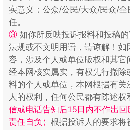
实意义；公众/公民/大众/民众
任。
③
如你所反映投诉报料和投稿的
法规或不文明用语，请谅解！如
容，涉及个人或单位版权和其它
经本网核实属实，有权先行撤除
料的个人或单位，本网根据有关
人的权利，任何公民都有陈述权
信或电话告知后15日内不作出
责任自负）
根据投诉人的要求将