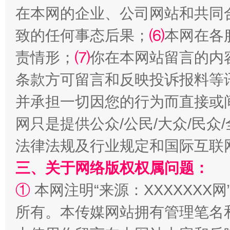
在本网的企业、公司网站和共同
致的任何事态后果；
⑹
本网在各
责情形；
⑺
你在本网站留言的内
条款方可留言和反映投诉报料等
并承担一切因您的行为而直接或
网只是提供公众/公民/大众/民
法律法规及行业规定和国际互联
三、关于网络版权权属问题：
①
本网注明“来源：XXXXXXX网
所有。本传媒网站拥有管理笔名