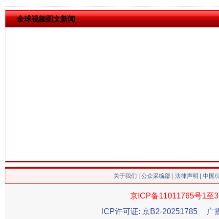
全球视频图文新闻
关于我们
|
公众采编部
|
法律声明
| 中国
京ICP备11011765号1至3
ICP许可证: 京B2-20251785
广