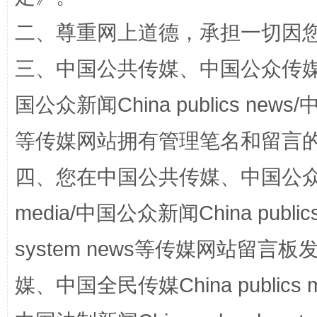
二、尊重网上道德，承担一切因
三、中国公共传媒、中国公众传媒、中国全
国公众新闻China publics news/中
等传媒网站拥有管理笔名和留言
四、您在中国公共传媒、中国公众传媒、
media/中国公众新闻China public
system news等传媒网站留
媒、中国全民传媒China publics me