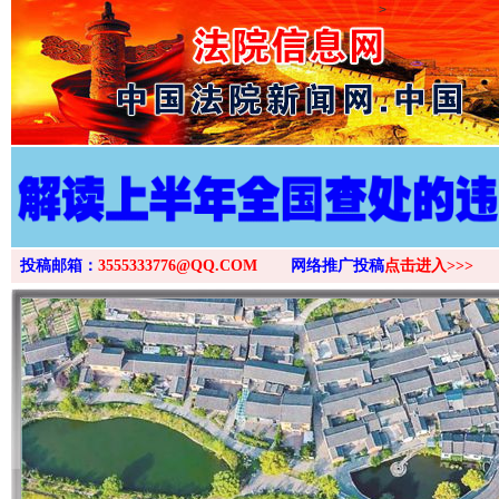
>
投稿邮箱：
3555333776@QQ.COM
网络推广投稿
点击进入>>>