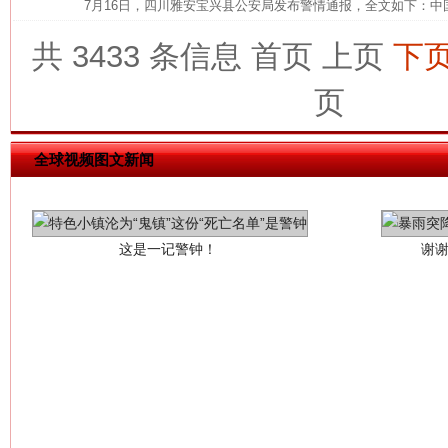
7月16日，四川雅安宝兴县公安局发布警情通报，全文如下：中
共 3433 条信息
首页
上页
下
页
全球视频图文新闻
这是一记警钟！
谢
今