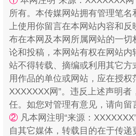
①
本网注明“来源：XXXXXXX网
所有。本传媒网站拥有管理笔名
上使用你留言在本网站内容和反
布在本网及本网所属网站的一切
论和投稿，本网站有权在网站内
站不得转载、摘编或利用其它方
漫山遍野的桃花与雪山、麦地、白藏房
除了
用作品的单位或网站，应在授权
XXXXXXX网”。违反上述声
任。如您对管理有意见，请向留
②
凡本网注明“来源：XXXXX
自其它媒体，转载目的在于传递