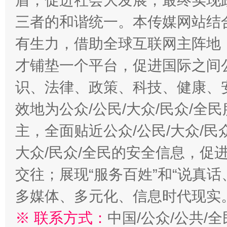
盾，促进社会大发展，最终实现政
三者的和谐统一。本传媒网站结
有生力，借助全球互联网主阵地，
才铺垫一个平台，促进国际之间公
识、法律、政策、科技、健康、
效地为公众/公民/大众/民众/
主，全面贴近公众/公民/大众/民
大众/民众/全民的安全信息，促进
交往；展现“服务百姓”和“说真话
多媒体、多元化、信息时代现实
※ 联系方式：
中国/公众/公共/