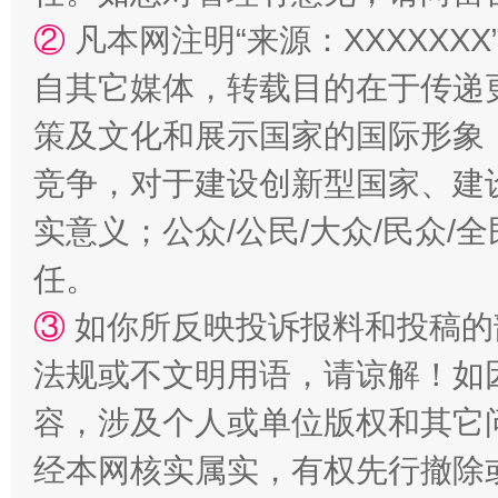
②
凡本网注明“来源：XXXXX
自其它媒体，转载目的在于传递
策及文化和展示国家的国际形象
竞争，对于建设创新型国家、建
实意义；公众/公民/大众/民众
任。
招工难、用工荒背后
③
如你所反映投诉报料和投稿的
法规或不文明用语，请谅解！如
容，涉及个人或单位版权和其它
经本网核实属实，有权先行撤除