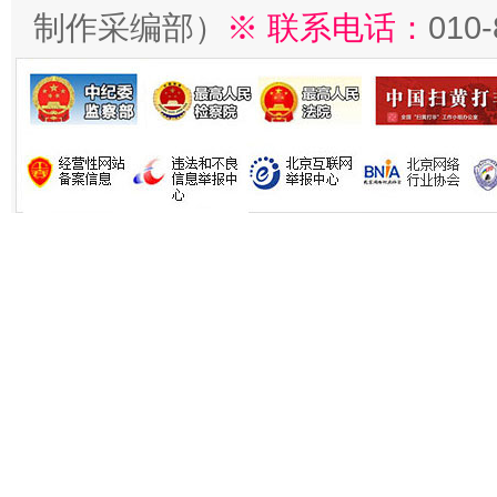
制作采编部）
※ 联系电话：
010