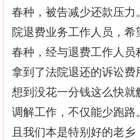
春种，被告减少还款压力
院退费业务工作人员，希
春种，经与退费工作人员
拿到了法院退还的诉讼费
想到没花一分钱这么快就
调解工作，不仅能少跑路
且我们本是特别好的老乡