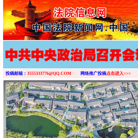
>
投稿邮箱：
3555333776@QQ.COM
网络推广投稿
点击进入>>>