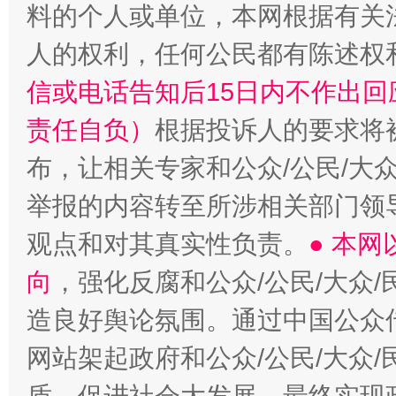
料的个人或单位，本网根据有关
人的权利，任何公民都有陈述权
信或电话告知后15日内不作出
责任自负）
根据投诉人的要求将
布，让相关专家和公众/公民/大
举报的内容转至所涉相关部门领
观点和对其真实性负责。
● 本
向
，强化反腐和公众/公民/大众
造良好舆论氛围。通过中国公众传
网站架起政府和公众/公民/大众