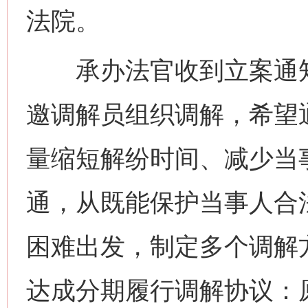
法院。
承办法官收到立案通知
邀调解员组织调解，希望
量缩短解纷时间、减少当
通，从既能保护当事人合
困难出发，制定多个调解
达成分期履行调解协议：