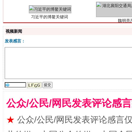
视频新闻
发表感言：
生
“刷贴”乱象丛生
公众/公民/网民发表评论感
★
公众/公民/网民发表评论感言