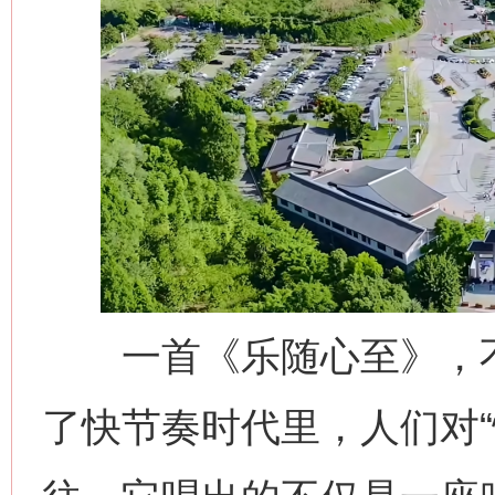
一首《乐随心至》，不
了快节奏时代里，人们对“