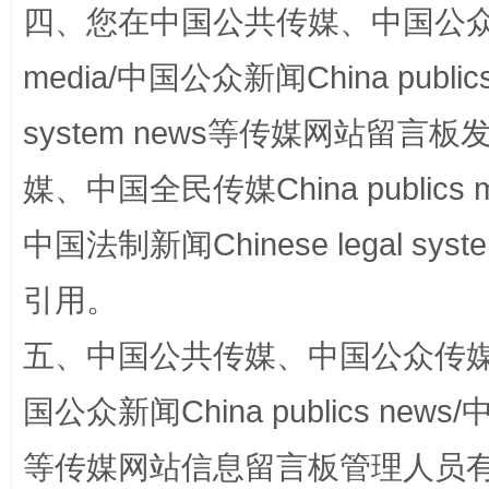
四、您在中国公共传媒、中国公众传媒、
media/中国公众新闻China public
站台名比不上好声名
system news等传媒网站留
媒、中国全民传媒China publics me
中国法制新闻Chinese legal 
引用。
五、中国公共传媒、中国公众传媒、中国全
国公众新闻China publics news/中
漫山遍野的桃花与雪山、麦地、白藏房
除了
等传媒网站信息留言板管理人员