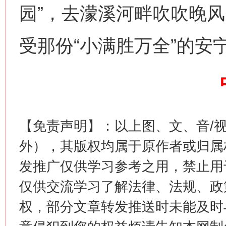
园”，去濛溪河畔吹吹晚
网上购药对药下症？
受那份“小满胜万全”的安
【免责声明】：以上图、文、音/
外），其版权均属于原作者或归属
这是一记警钟！
谢
发推广仅供学习参考之用，禁止用
仅供交流学习了解法律、法规、政
权，部分文章转发推送时未能及时