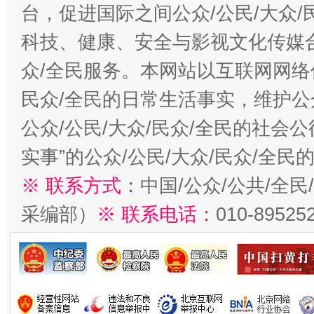
台，促进国际之间公众/公民/大众
科技、健康、安全与影视文化传媒合
众/全民服务。本网站以互联网网络
民众/全民的日常生活事实，维护公众
公众/公民/大众/民众/全民的社会
实事”的公众/公民/大众/民众/全
※ 联系方式：
中国/公众/公共/全
采编部）
※ 联系电话：
010-89525