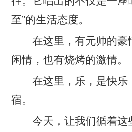
往。它唱出的不仅是一座叫
至”的生活态度。
在这里，有元帅的豪情
闲情，也有烧烤的激情。
在这里，乐，是快乐，
宿。
今天，让我们循着这些