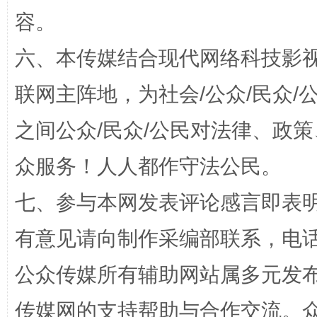
容。
六、本传媒结合现代网络科技影
联网主阵地，为社会/公众/民众
之间公众/民众/公民对法律、政
招工难、用工荒背后
众服务！人人都作守法公民。
七、参与本网发表评论感言即表明
有意见请向制作采编部联系，电话：0
公众传媒所有辅助网站属多元发
传媒网的支持帮助与合作交流。