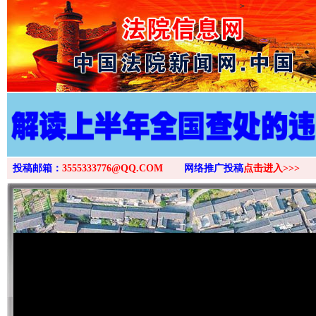
>
投稿邮箱：
3555333776@QQ.COM
网络推广投稿
点击进入>>>