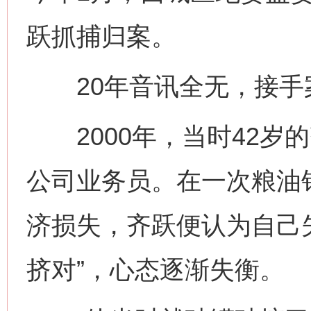
跃抓捕归案。
20年音讯全无，接手案
2000年，当时42岁
公司业务员。在一次粮油
济损失，齐跃便认为自己
挤对”，心态逐渐失衡。