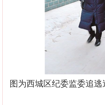
图为西城区纪委监委追逃