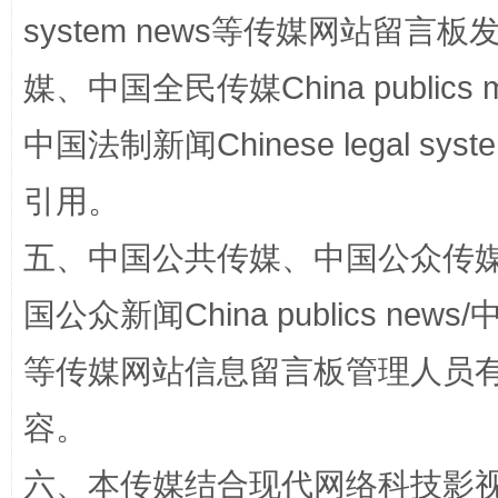
system news等传媒网站留
媒、中国全民传媒China publics me
中国法制新闻Chinese legal 
引用。
这是一记警钟！
谢
五、中国公共传媒、中国公众传媒、中国全
国公众新闻China publics news/中
等传媒网站信息留言板管理人员
容。
六、本传媒结合现代网络科技影