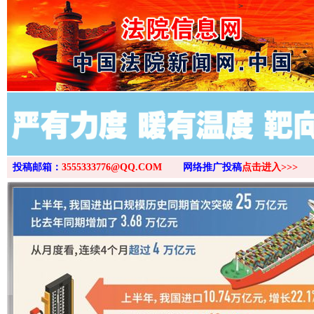
>
投稿邮箱：
3555333776@QQ.COM
网络推广投稿
点击进入>>>