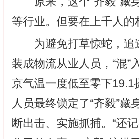
原来，这个“齐毅”藏身
等行业。但要在上千人的
为避免打草惊蛇，追逃
装成物流从业人员，“混”
京气温一度低至零下19.
人员最终锁定了“齐毅”藏
断出击、实施抓捕。“还记