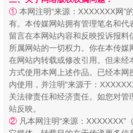
①
本网注明“来源：XXXXXXX网”
有。本传媒网站拥有管理笔名和代
招工难、用工荒背后
留言在本网站内容和反映投诉报料
所属网站的一切权力。你在本传媒
在网站内转载或修改引用。但未经
方式使用本网上述作品。已经本网
内使用，并注明“来源于：XXXXX
关法律责任和经济责任。如您对管
站反映。
②
凡本网注明“来源：XXXXXX