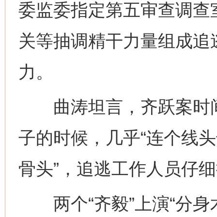
委监委指定第五审查调查
关等抽调精干力量组成追
力。
曲涛坦言，齐跃案时间
子的时候，几乎“连个线头
骨头”，追逃工作人员仔
两个“齐毅”上演“分身