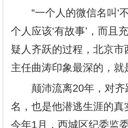
“一个人的微信名叫‘不
个人应该‘有故事’，而且
疑人齐跃的过程，北京市
主任曲涛印象最深的，就是
颠沛流离20年，对齐跃
名，也是他潜逃生涯的真
今年1月，西城区纪委监