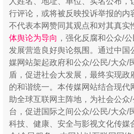
人姓名、地址、单位、实名公布，让
行评论，或将被反映投诉举报的内
不代表本网赞同其观点和对其真实
体舆论为导向
，强化反腐和公众/公
发展营造良好舆论氛围。通过中国公
媒网站架起政府和公众/公民/大众
盾，促进社会大发展，最终实现政府
的和谐统一。本传媒网站结合现代
助全球互联网主阵地，为社会公众/
台，促进国际之间公众/公民/大众
科技、健康、安全与影视文化传媒合