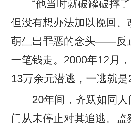
“他当时就破罐破摔了。
但没有想办法加以挽回、
萌生出罪恶的念头——反
一笔钱走。2000年12
13万余元潜逃，一逃就是
20年间，齐跃如同人
门从未停止对其追逃。监