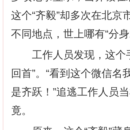
这个“齐毅”却多次在北京
不同地点，世上哪有“分身
工作人员发现，这个手
回首”。“看到这个微信名
是齐跃！”追逃工作人员
竟。