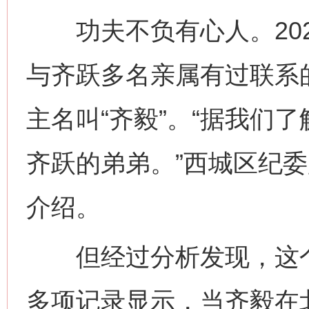
功夫不负有心人。202
与齐跃多名亲属有过联系
主名叫“齐毅”。“据我们
齐跃的弟弟。”西城区纪
介绍。
但经过分析发现，这个“
多项记录显示，当齐毅在