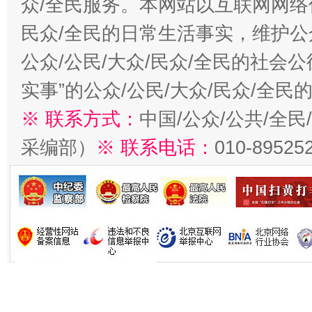
众/全民服务。本网站以互联网网络
民众/全民的日常生活事实，维护公众
公众/公民/大众/民众/全民的社会
实事”的公众/公民/大众/民众/全
※ 联系方式：
中国/公众/公共/全
采编部）
※ 联系电话：
010-89525