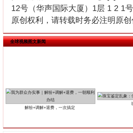
12号（华声国际大厦）1层 1 2
原创权利，请转载时务必注明原创作
全球视频图文新闻
解纷+调解+退费，一次搞定