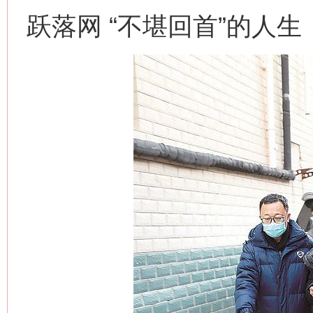
跃落网 “不堪回首”的人生