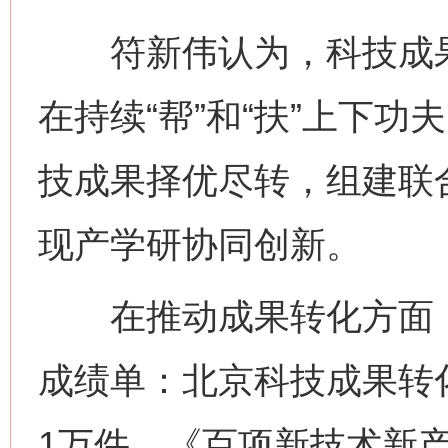
符新伟认为，科技成果转
在持续“帮”和“扶”上下
技成果择优尽转，组建联
现产学研协同创新。
在推动成果转化方面，
成绩单：北京科技成果转
1万件、《百项新技术新