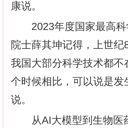
康说。
2023年度国家最高科
院士薛其坤记得，上世纪
我国大部分科学技术都不
个时候相比，可以说是发
说。
从AI大模型到生物医药