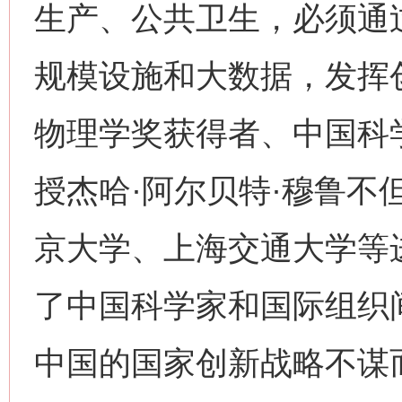
生产、公共卫生，必须通
规模设施和大数据，发挥创
物理学奖获得者、中国科
授杰哈·阿尔贝特·穆鲁不
京大学、上海交通大学等
了中国科学家和国际组织
中国的国家创新战略不谋