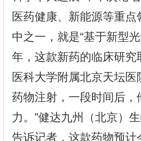
医药健康、新能源等重点领
中之一，就是“基于新型光
年，这款新药的临床研究
医科大学附属北京天坛医
药物注射，一段时间后，
力。”健达九州（北京）
告诉记者，这款药物预计