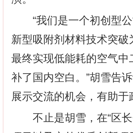
“我们是一个初创型公
新型吸附剂材料技术突破
最终实现低能耗的空气中
补了国内空白。”胡雪告诉
展示交流的机会，有助于
不止是胡雪，在“区长会