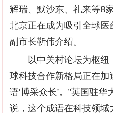
辉瑞、默沙东、礼来等8
北京正在成为吸引全球医药
副市长靳伟介绍。
以中关村论坛为枢纽，
球科技合作新格局正在加
语‘博采众长’。”英国驻
说，这个成语在科技领域