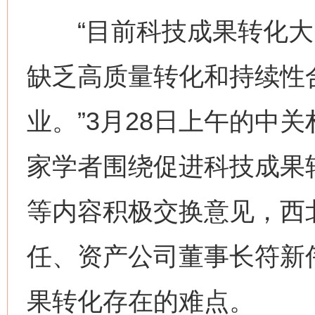
“目前科技成果转化大多是
缺乏高质量转化和持续性
业。”3月28日上午的中
家学者围绕促进科技成果
等内容积极交换意见，西
任、资产公司董事长符新
果转化存在的难点。