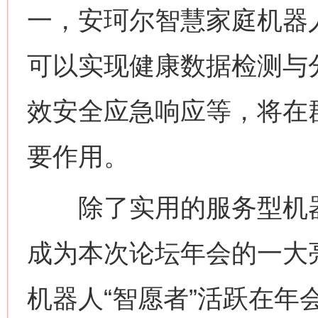
一，安珂尔智慧家庭机器
可以实现健康数据检测与
效安全应急响应等，将在
要作用。
除了实用的服务型机器
成为本次论坛年会的一大
机器人“智愿者”活跃在年