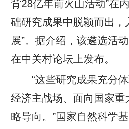
背28亿年前火山活动”在内
础研究成果中脱颖而出，入
展”。据介绍，该遴选活动
在中关村论坛上发布。
“这些研究成果充分体
经济主战场、面向国家重
略导向。”国家自然科学