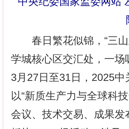
中央纪委国家监委网站 左
春日繁花似锦，“三山五
学城核心区交汇处，一场
3月27日至31日，202
以“新质生产力与全球科技
会议、技术交易、成果发