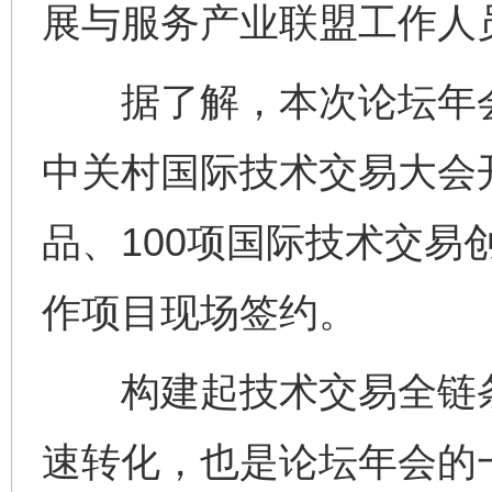
展与服务产业联盟工作人
据了解，本次论坛年会
中关村国际技术交易大会开
品、100项国际技术交易
作项目现场签约。
构建起技术交易全链条
速转化，也是论坛年会的