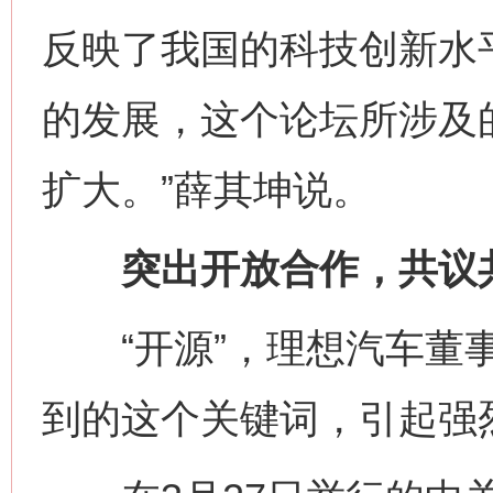
反映了我国的科技创新水
的发展，这个论坛所涉及
扩大。”薛其坤说。
突出开放合作，共议共
“开源”，理想汽车董事
到的这个关键词，引起强