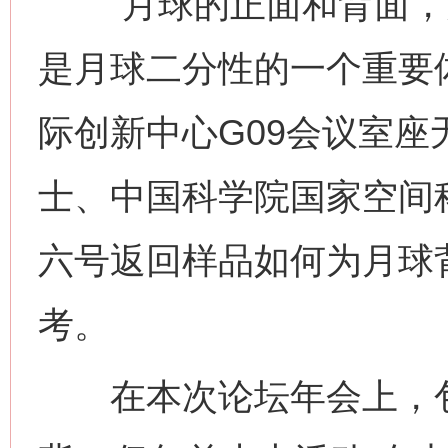
“月球的正面和背面，
是月球二分性的一个重要体
际创新中心G09会议室
士、中国科学院国家空间
六号返回样品如何为月球
考。
在本次论坛年会上，包