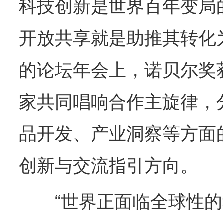
科技创新是世界百年变局的
开放共享就是助推其转化为
的论坛年会上，诺贝尔奖
家共同唱响合作主旋律，
品开发、产业洞察等方面
创新与交流指引方向。
“世界正面临全球性的