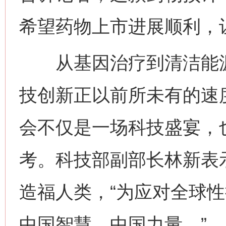
希望药物上市进展顺利，
从基因治疗到清洁能源
技创新正以前所未有的速
网上购药对药下症？
会不仅是一场科技盛宴，
考。科技部副部长林新表
造福人类，“为应对全球
中国智慧、中国力量。”