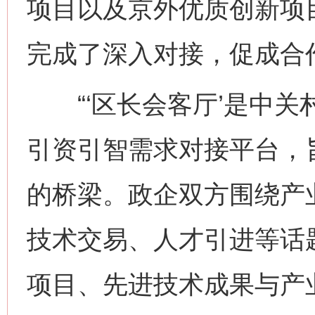
项目以及京外优质创新项
完成了深入对接，促成合
“‘区长会客厅’是中关
引资引智需求对接平台，
的桥梁。政企双方围绕产
技术交易、人才引进等话
项目、先进技术成果与产