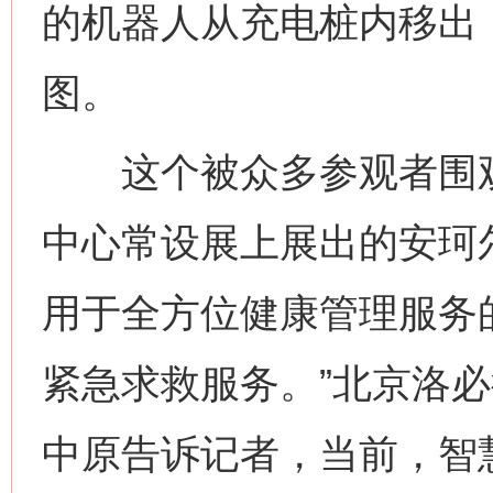
的机器人从充电桩内移出
图。
这个被众多参观者围观的
中心常设展上展出的安珂
用于全方位健康管理服务
紧急求救服务。”北京洛
中原告诉记者，当前，智