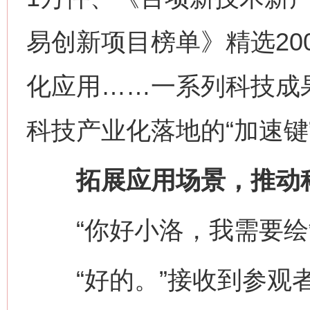
易创新项目榜单》精选20
化应用……一系列科技成果
科技产业化落地的“加速键
拓展应用场景，推动科
“你好小洛，我需要绘
“好的。”接收到参观者