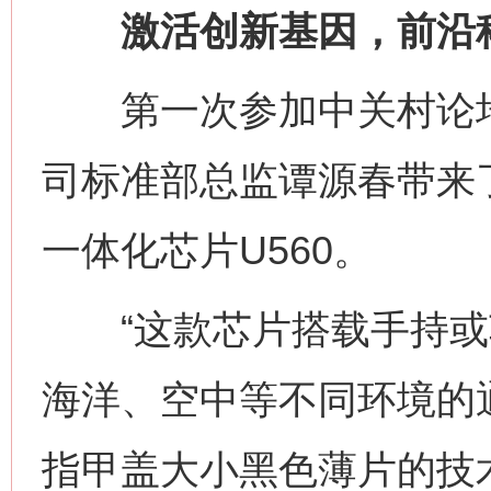
激活创新基因，前沿科
第一次参加中关村论坛
司标准部总监谭源春带来
一体化芯片U560。
“这款芯片搭载手持或
海洋、空中等不同环境的
指甲盖大小黑色薄片的技