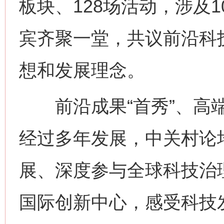
板块、128场活动，涉及
宾齐聚一堂，共议前沿科
想和发展理念。
前沿成果“首秀”、高端
经过多年发展，中关村论
展、深度参与全球科技治
国际创新中心，感受科技