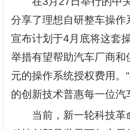
在3月27日举行的中关
分享了理想自研整车操作
宣布计划于4月底将这套
举措有望帮助汽车厂商和
元的操作系统授权费用。
的创新技术普惠每一位汽
当前，新一轮科技革命