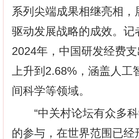
系列尖端成果相继亮相，
驱动发展战略的成效。记
2024年，中国研发经费
上升到2.68%，涵盖人
间科学等领域。
“中关村论坛有众多科
的参与，在世界范围已经