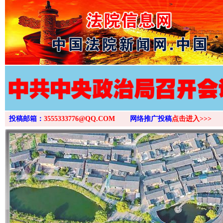
>
投稿邮箱：
3555333776@QQ.COM
网络推广投稿
点击进入>>>