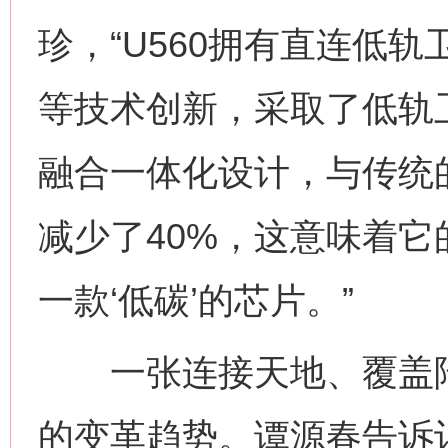
珍，“U560拥有直连低
等技术创新，采取了低轨卫星/5
融合一体化设计，与传统
减少了40%，这意味着
一款‘低碳’的芯片。”
一张连接天地、覆盖陆
的变革趋势。谭源春告诉记