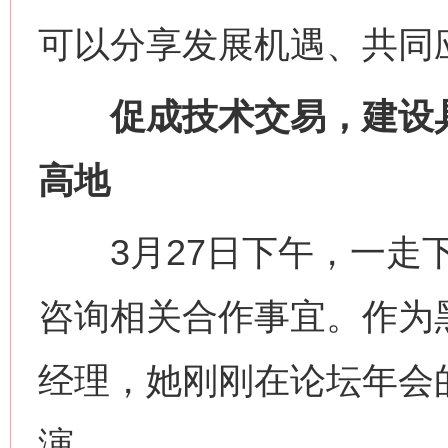
可以分享发展机遇、共同
促成技术交易，建设具
高地
3月27日下午，一走下
咨询相关合作事宜。作为
经理，她刚刚在论坛年会的
演。