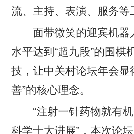
流、主持、表演、服务等
面带微笑的迎宾机器人
水平达到“超九段”的围棋
技，让中关村论坛年会显
善”的核心理念。
“注射一针药物就有机会复
科学十大进展”，本次论