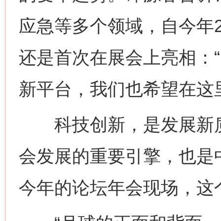
应急等多个领域，自今年
还是首次在展会上亮相：
新平台，我们也希望在这
科技创新，是发展新质
会发展的重要引擎，也是
今年的论坛年会现场，这