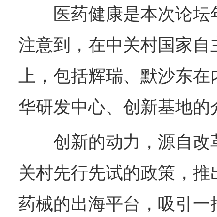
医药健康是本次论坛年
注意到，在中关村国家自
上，包括辉瑞、默沙东在
华研发中心、创新基地的
创新的动力，源自改革的
关村先行先试的政策，推
药械的出海平台，吸引一