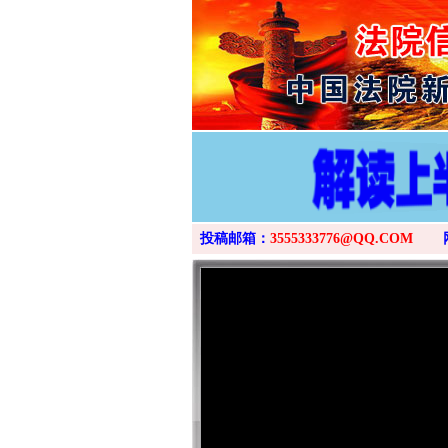
投稿邮箱：
3555333776@QQ.COM