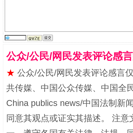
生
“刷贴”乱象丛生
公众/公民/网民发表评论感
★
公众/公民/网民发表评论感言
共传媒、中国公众传媒、中国全民传媒Ch
揭批美国五大"原罪"
"炒
China publics news/中国法制新闻
同意其观点或证实其描述。 注意