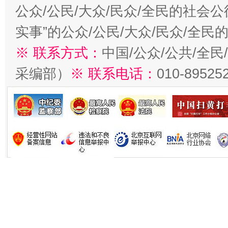
公众/公民/大众/民众/全民的社会
实事”的公众/公民/大众/民众/全
※ 联系方式：
中国/公众/公共/全
采编部）
※ 联系电话：
010-89525