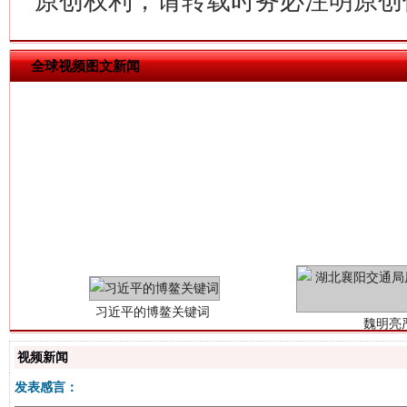
原创权利，请转载时务必注明原创作
全球视频图文新闻
习近平的博鳌关键词
魏明亮
视频新闻
发表感言：