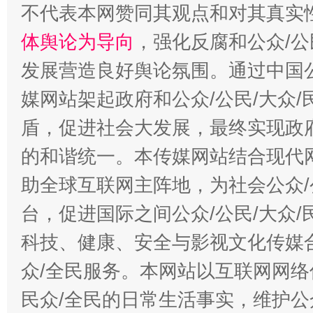
招工难、用工荒背后
不代表本网赞同其观点和对其真实
体舆论为导向
，强化反腐和公众/公
发展营造良好舆论氛围。通过中国公
媒网站架起政府和公众/公民/大众
盾，促进社会大发展，最终实现政府
的和谐统一。本传媒网站结合现代
助全球互联网主阵地，为社会公众/
台，促进国际之间公众/公民/大众
科技、健康、安全与影视文化传媒合
众/全民服务。本网站以互联网网络
民众/全民的日常生活事实，维护公众