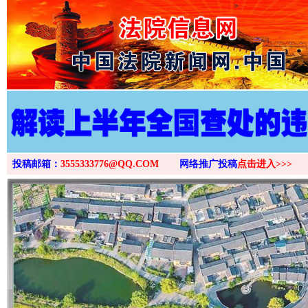
>
投稿邮箱：
3555333776@QQ.COM
网络推广投稿
点击进入>>>