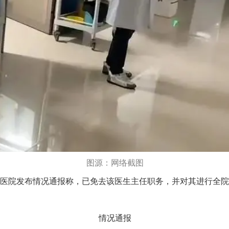
图源：网络截图
医院发布情况通报称，已免去该医生主任职务，并对其进行全院
情况通报