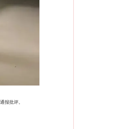
通报批评。