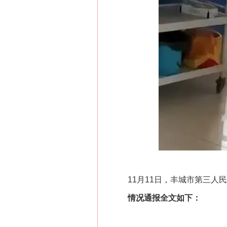
11月11日，丰城市第三人民
情况通报全文如下：