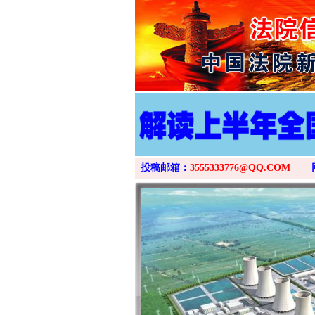
投稿邮箱：
3555333776@QQ.COM