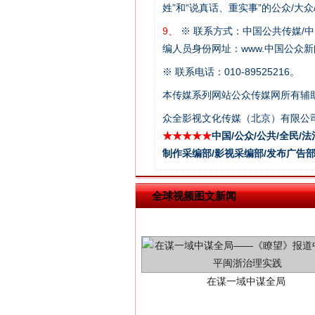
姓”和“说真话、重实事”的公众/大
9、
※ 联系方式：中国公共传媒/中
编人员身份网址：www.中国公众新闻
※ 联系电话：010-89525216。
本传媒系列网站公众传媒网所有辅
众全影视文化传媒（北京）有限公司
★★★★★
中国/公众/公共/全民/法
制作采编部/影视采编部/发布广告部
在谋一域中谋全局
全球视频图文新闻