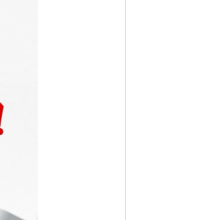
“神药”背后的真相