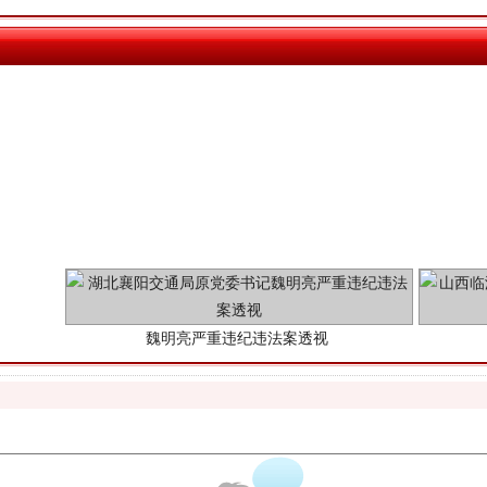
魏明亮严重违纪违法案透视