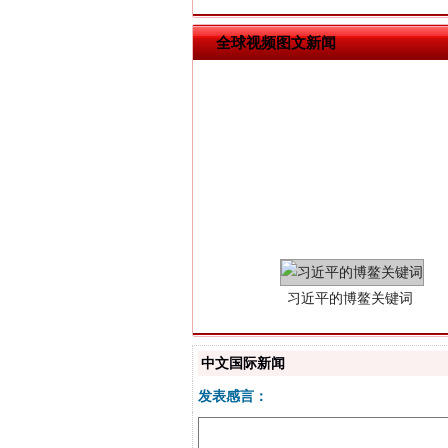
全球视频图文新闻
习近平的博鳌关键词
中文国际新闻
发表感言：