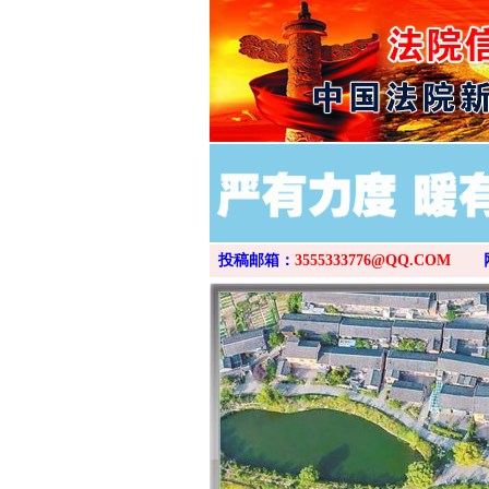
投稿邮箱：
3555333776@QQ.COM