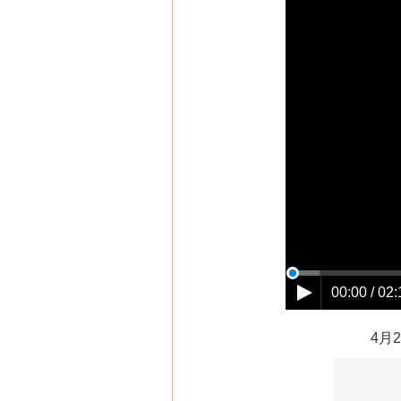
00:00 / 02:
4月