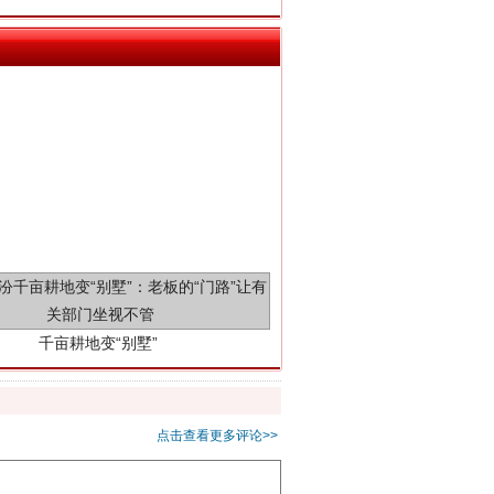
千亩耕地变“别墅”
点击查看更多评论>>