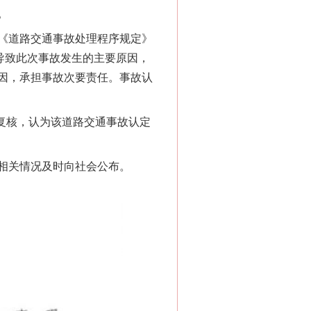
。
《道路交通事故处理程序规定》
导致此次事故发生的主要原因，
因，承担事故次要责任。事故认
复核，认为该道路交通事故认定
相关情况及时向社会公布。