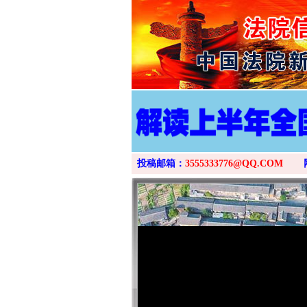
投稿邮箱：
3555333776@QQ.COM