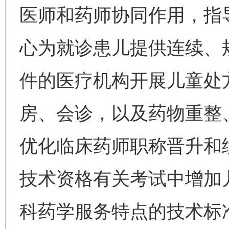
医师和药师协同作用，指
心为就诊患儿提供连续、
件的医疗机构开展儿童处
房、会诊，以及药物重整
优化临床药师职称晋升和
技术资格有关考试中增加
科药学服务特点的技术标