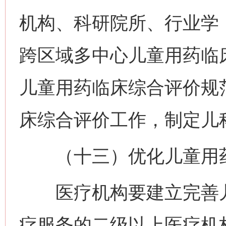
机构、科研院所、行业学
跨区域多中心儿童用药临
儿童用药临床综合评价规
床综合评价工作，制定儿
（十三）优化儿童用药
医疗机构要建立完善儿
疗服务的二级以上医疗机