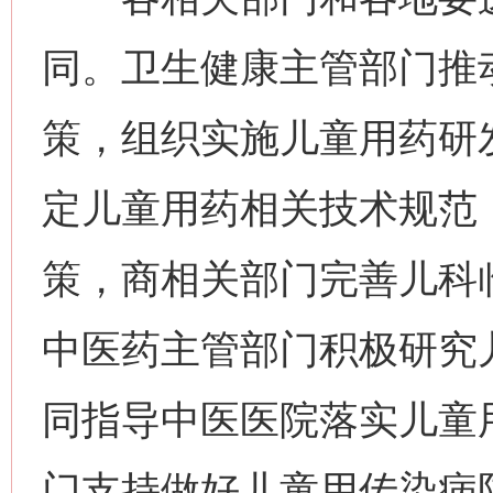
同。卫生健康主管部门推
策，组织实施儿童用药研
定儿童用药相关技术规范
策，商相关部门完善儿科
中医药主管部门积极研究
同指导中医医院落实儿童
门支持做好儿童用传染病