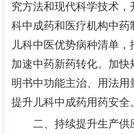
究方法和现代科学技术，
科中成药和医疗机构中药
儿科中医优势病种清单，
加速中药新药转化。加快
明书中功能主治、用法用
提升儿科中成药用药安全
二、持续提升生产供应