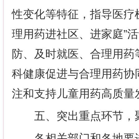
性变化等特征，指导医疗
理用药进社区、进家庭”
防、及时就医、合理用药
科健康促进与合理用药协
注和支持儿童用药高质量
五、突出重点环节，聚
各相关部门和各地要进