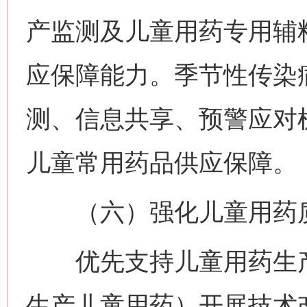
产监测及儿童用药专用辅
应保障能力。季节性传染
测、信息共享、预警应对
儿童常用药品供应保障。
（六）强化儿童用药
优先支持儿童用药生产
生产儿童用药）开展技术