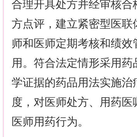
合理开具处方并经审核合
方点评，建立紧密型医联
师和医师定期考核和绩效
用。符合法定情形采用药
学证据的药品用法实施治
度，对医师处方、用药医
医师用药行为。