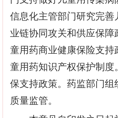
信息化主管部门研究完善
业链协同攻关和供应保障
童用药商业健康保险支持
童用药知识产权保护制度
保支持政策。药监部门组
质量监管。