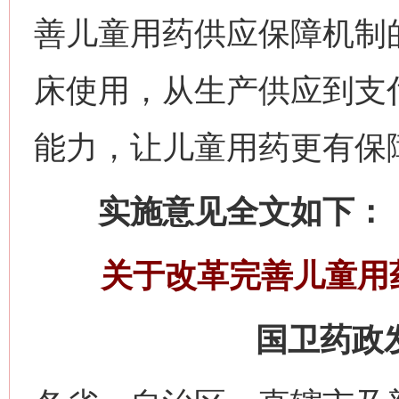
善儿童用药供应保障机制
床使用，从生产供应到支
能力，让儿童用药更有保
实施意见全文如下：
关于改革完善儿童用
国卫药政发