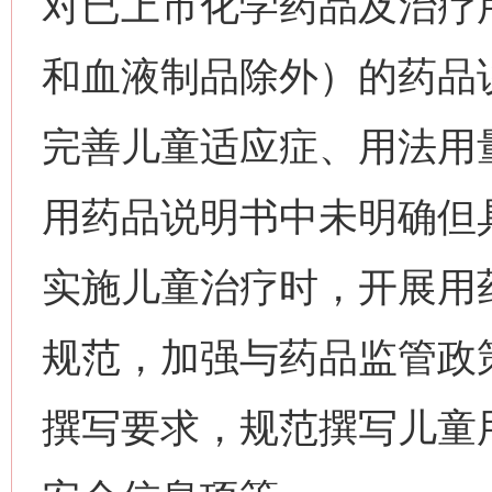
对已上市化学药品及治疗
和血液制品除外）的药品
完善儿童适应症、用法用
用药品说明书中未明确但
实施儿童治疗时，开展用
规范，加强与药品监管政
撰写要求，规范撰写儿童