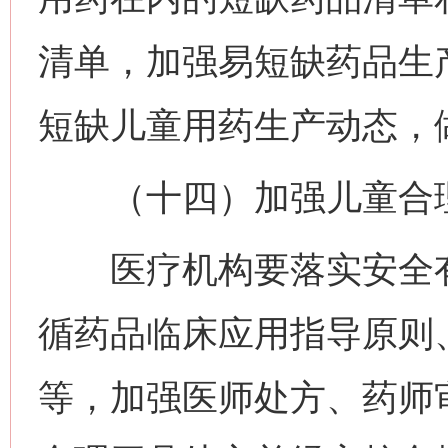
清单，加强易短缺药品生
短缺儿童用药生产动态，
（十四）加强儿童合理
医疗机构要落实安全有
循药品临床应用指导原则
等，加强医师处方、药师