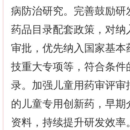
病防治研究。完善鼓励研
药品目录配套政策，对纳
审批，优先纳入国家基本
技重大专项等，符合条件
录。加强儿童用药审评审
的儿童专用创新药，早期
资料，持续提升研发效率