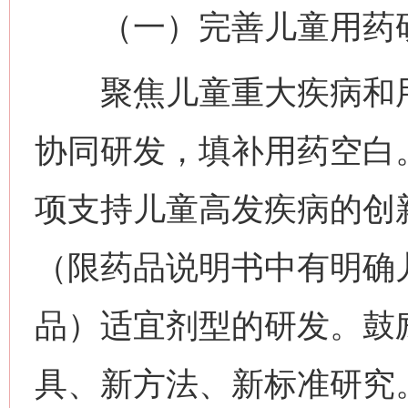
（一）完善儿童用药研
聚焦儿童重大疾病和用
协同研发，填补用药空白
项支持儿童高发疾病的创
（限药品说明书中有明确
品）适宜剂型的研发。鼓
具、新方法、新标准研究