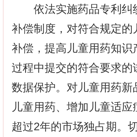
依法实施药品专利纠纷
补偿制度，对符合规定的
补偿，提高儿童用药知识
过程中提交的符合要求的
数据保护。对儿童用药新
儿童用药、增加儿童适应
超过2年的市场独占期。