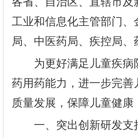
各省、自治区、直辖市及
工业和信息化主管部门、
局、中医药局、疾控局、
为更好满足儿童疾病防
药用药能力，进一步完善
质量发展，保障儿童健康
一、突出创新研发支持