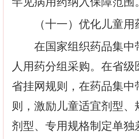
罕见病用药纳入保障范围
（十一）优化儿童用药
在国家组织药品集中带
人用药分组采购。在省级
省挂网规则，在药品集中
则，激励儿童适宜剂型、
剂型、专用规格制定单独