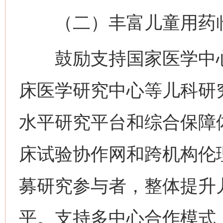
（二）丰富儿童用药临
鼓励支持国家医学中心
床医学研究中心等儿科研
水平研究平台和综合保障
床试验协作网和跨机构伦
募研究参与者，整体提升
平。支持多中心合作模式