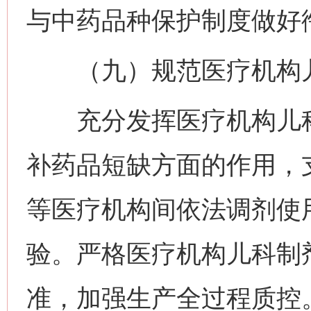
与中药品种保护制度做好
（九）规范医疗机构儿
充分发挥医疗机构儿科
补药品短缺方面的作用，
等医疗机构间依法调剂使
验。严格医疗机构儿科制
准，加强生产全过程质控