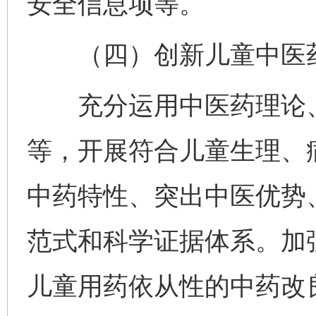
安全信息项等。
（四）创新儿童中医药
充分运用中医药理论、
等，开展符合儿童生理、
中药特性、突出中医优势
范式和科学证据体系。加
儿童用药依从性的中药改