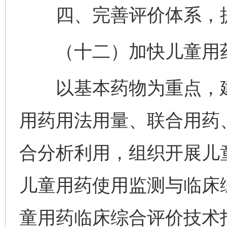
四、完善评价体系，提
（十二）加快儿童用药
以基本药物为重点，建
用药用法用量、联合用药
合分析利用，组织开展儿
儿童用药使用监测与临床
童用药临床综合评价技术