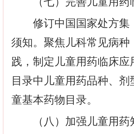
（七）完善儿童用药临
修订中国国家处方集（
须知。聚焦儿科常见病种
践，制定儿童用药临床应
目录中儿童用药品种、剂
童基本药物目录。
（八）加强儿童用药知