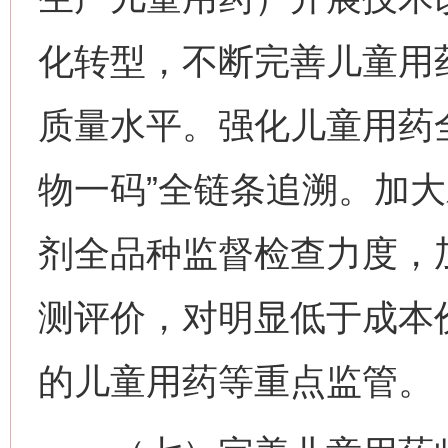
化转型，不断完善儿童用
质量水平。强化儿童用药
物一码”全链条追溯。加
剂全品种监督检查力度，
测评价，对明显低于成本
的儿童用药等重点监管。