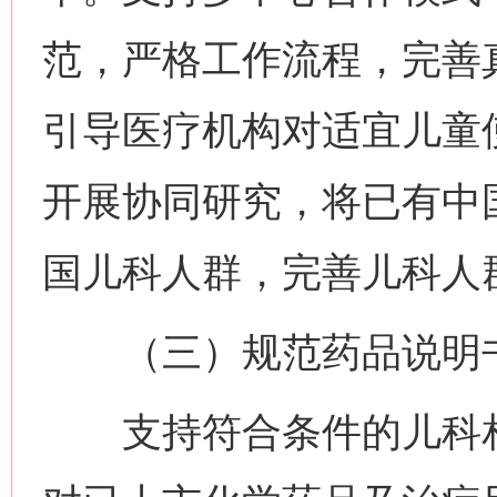
范，严格工作流程，完善
引导医疗机构对适宜儿童
开展协同研究，将已有中
国儿科人群，完善儿科人
（三）规范药品说明书
支持符合条件的儿科相