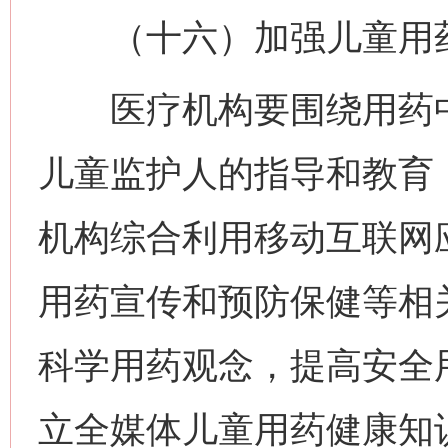
（十六）加强儿童用药
医疗机构要围绕用药中
儿童监护人的指导和教育
机构综合利用移动互联网
用药宣传和预防保健等相
科学用药观念，提高安全
立全媒体儿童用药健康知