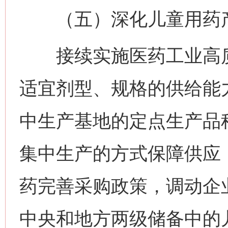
（五）深化儿童用药产
接续实施医药工业高质
适宜剂型、规格的供给能
中生产基地的定点生产品
集中生产的方式保障供应
药完善采购政策，调动企
中央和地方两级储备中的