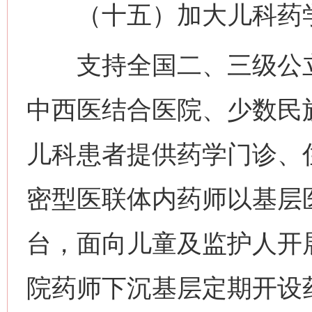
（十五）加大儿科药学
支持全国二、三级公立
中西医结合医院、少数民
儿科患者提供药学门诊、
密型医联体内药师以基层
台，面向儿童及监护人开
院药师下沉基层定期开设