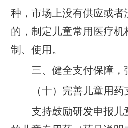
种，市场上没有供应或者
的，制定儿童常用医疗机
制、使用。
三、健全支付保障，强
（十）完善儿童用药
支持鼓励研发申报儿童