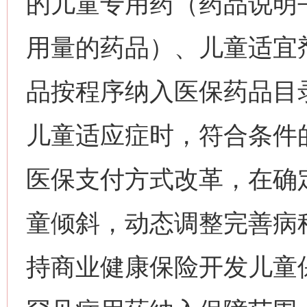
的儿童专用药（药品说明
用量的药品）、儿童适宜
品按程序纳入医保药品目
儿童适应症时，符合条件
医保支付方式改革，在确
童倾斜，动态调整完善病
持商业健康保险开发儿童