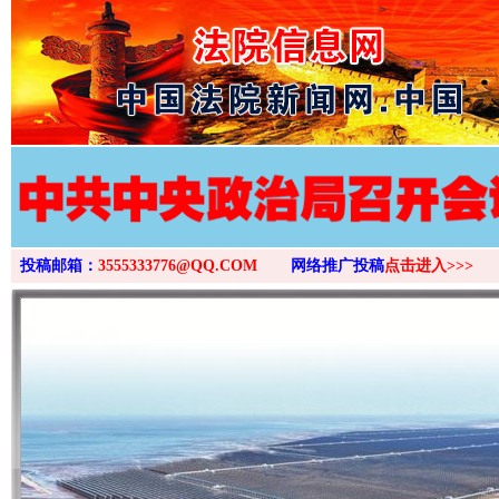
>
投稿邮箱：
3555333776@QQ.COM
网络推广投稿
点击进入>>>