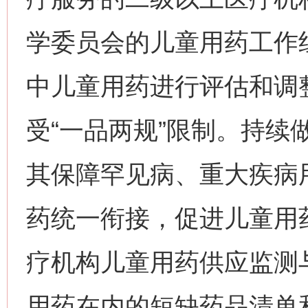
学委员会的儿童用药工作
中儿童用药进行评估和调
受“一品两规”限制。持续
其保障罕见病、重大疾病
药统一衔接，促进儿童用
疗机构儿童用药供应监测
用药在内的短缺药品清单